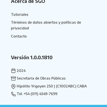
Acerca de SGO
Tutoriales
Términos de datos abiertos y políticas de
privacidad
Contacto
Versión 1.0.0.1810
2024
Secretaría de Obras Públicas
Hipólito Yrigoyen 250 | (C1002ABC) CABA
Tel. +54 (011) 4349-7699