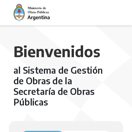
Bienvenidos
al Sistema de Gestión
de Obras de la
Secretaría de Obras
Públicas