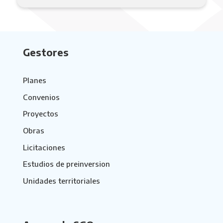
Gestores
Planes
Convenios
Proyectos
Obras
Licitaciones
Estudios de preinversion
Unidades territoriales