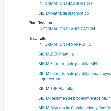
INFORMACION DIAGNOSTICO
SIBIM-Matriz de diagnostico
Planificacion
INFORMACION PLANIFICACION
Desarrollo
INFORMACION DESARROLLO
SIBIM_BEP-Plantilla
SIBIM-Estructura de plantilla MEP
SIBIM-Estructura de plantilla para proye
arquitectura
SIBIM_OIR-Plantilla
SIBIM-Resumen de procedimientos MEP
SIBIM-Sistema de Clasificacion y Codifi