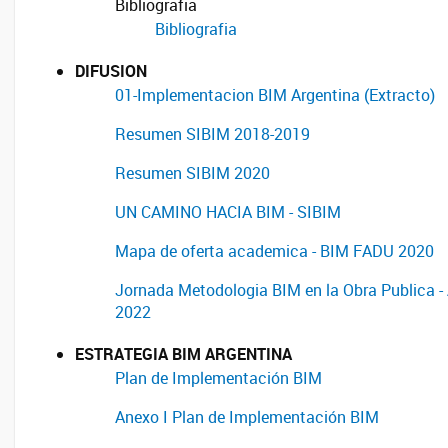
Bibliografia
Bibliografia
DIFUSION
01-Implementacion BIM Argentina (Extracto)
Resumen SIBIM 2018-2019
Resumen SIBIM 2020
UN CAMINO HACIA BIM - SIBIM
Mapa de oferta academica - BIM FADU 2020
Jornada Metodologia BIM en la Obra Publica -
2022
ESTRATEGIA BIM ARGENTINA
Plan de Implementación BIM
Anexo I Plan de Implementación BIM