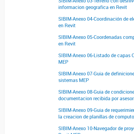
SIBIM-Anexo 03-Terreno con desnive
informacion geografica en Revit
SIBIM-Anexo 04-Coordinación de e
en Revit
SIBIM-Anexo 05-Coordenadas comp
en Revit
SIBIM-Anexo 06-Listado de capas 
MEP
SIBIM-Anexo 07-Guia de definicion
sistemas MEP
SIBIM-Anexo 08-Guia de condicione
documentacion recibida por aseso
SIBIM-Anexo 09-Guia de requerimie
la creacion de planillas de compu
SIBIM-Anexo 10-Navegador de proy