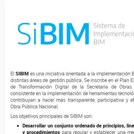
El
SIBIM
es una iniciativa orientada a la implementación 
distintas áreas de gestión pública. Se inscribe en el Plan E
de Transformación Digital de la Secretaría de Obras 
consistente en la implementación de herramientas tecnol
contribuyan a hacer más transparente, participativa y ef
Obra Pública Nacional.
Los objetivos principales de SIBIM son:
Desarrollar un conjunto ordenado de principios, li
y procedimientos
para regular y establecer una me