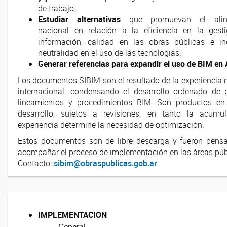
de trabajo.
Estudiar alternativas
que promuevan el alin
nacional en relación a la eficiencia en la gest
información, calidad en las obras públicas e in
neutralidad en el uso de las tecnologías.
Generar referencias para expandir el uso de BIM en
Los documentos SIBIM son el resultado de la experiencia 
internacional, condensando el desarrollo ordenado de pr
lineamientos y procedimientos BIM. Son productos en
desarrollo, sujetos a revisiones, en tanto la acumu
experiencia determine la necesidad de optimización.
Estos documentos son de libre descarga y fueron pens
acompañar el proceso de implementación en las áreas púb
Contacto:
sibim@obraspublicas.gob.ar
IMPLEMENTACION