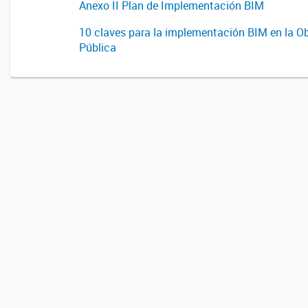
Anexo II Plan de Implementación BIM
10 claves para la implementación BIM en la O
Pública