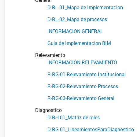
General
D-RL-01_Mapa de Implementacion
D-RL-02_Mapa de procesos
INFORMACION GENERAL
Guia de Implementacion BIM
Relevamiento
INFORMACION RELEVAMIENTO
R-RG-01-Relevamiento Institucional
R-RG-02-Relevamiento Procesos
R-RG-03-Relevamiento General
Diagnostico
D-RH-01_Matriz de roles
D-RG-01_LineamientosParaDiagnostico