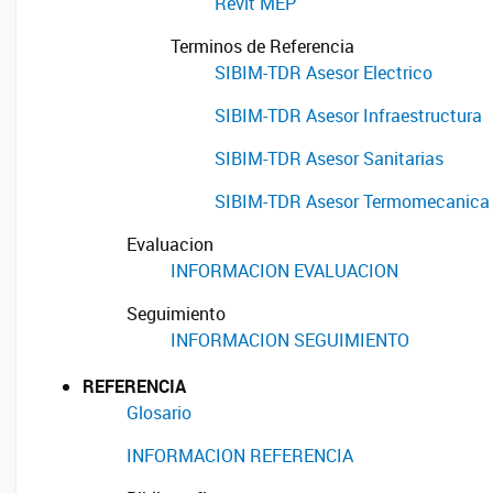
Revit MEP
Terminos de Referencia
SIBIM-TDR Asesor Electrico
SIBIM-TDR Asesor Infraestructura
SIBIM-TDR Asesor Sanitarias
SIBIM-TDR Asesor Termomecanica
Evaluacion
INFORMACION EVALUACION
Seguimiento
INFORMACION SEGUIMIENTO
REFERENCIA
Glosario
INFORMACION REFERENCIA