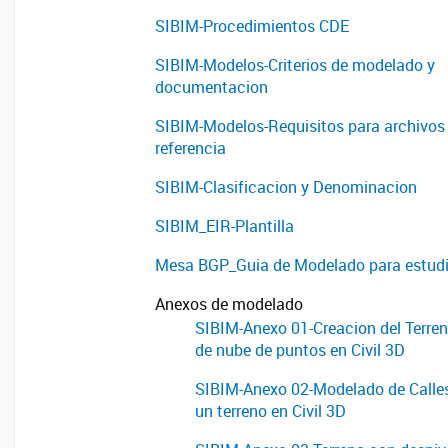
SIBIM-Procedimientos CDE
SIBIM-Modelos-Criterios de modelado y
documentacion
SIBIM-Modelos-Requisitos para archivos
referencia
SIBIM-Clasificacion y Denominacion
SIBIM_EIR-Plantilla
Mesa BGP_Guia de Modelado para estud
Anexos de modelado
SIBIM-Anexo 01-Creacion del Terreno
de nube de puntos en Civil 3D
SIBIM-Anexo 02-Modelado de Calle
un terreno en Civil 3D